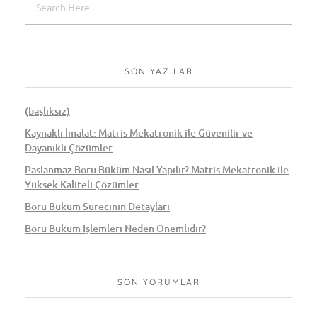
SON YAZILAR
(başlıksız)
Kaynaklı İmalat: Matris Mekatronik ile Güvenilir ve
Dayanıklı Çözümler
Paslanmaz Boru Büküm Nasıl Yapılır? Matris Mekatronik ile
Yüksek Kaliteli Çözümler
Boru Büküm Sürecinin Detayları
Boru Büküm İşlemleri Neden Önemlidir?
SON YORUMLAR