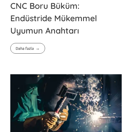
CNC Boru Büküm:
Endüstride Mükemmel
Uyumun Anahtarı
Daha fazla