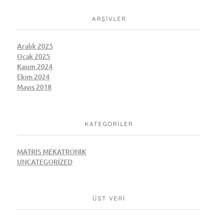
ARŞIVLER
Aralık 2025
Ocak 2025
Kasım 2024
Ekim 2024
Mayıs 2018
KATEGORILER
MATRIS MEKATRONIK
UNCATEGORIZED
ÜST VERI