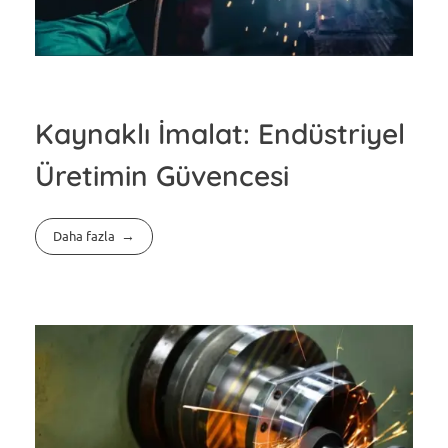
Kaynaklı İmalat: Endüstriyel
Üretimin Güvencesi
Daha fazla