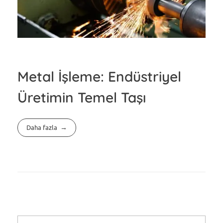
Metal İşleme: Endüstriyel
Üretimin Temel Taşı
Daha fazla