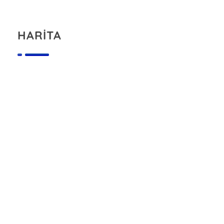
HARİTA